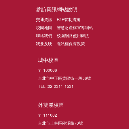
參訪資訊
網站說明
交通資訊
P2P管制措施
校園地圖
智慧財產權宣導網站
聯絡我們
校園網路使用辦法
我要反映
隱私權保障政策
城中校區
〒 100006
台北市中正區貴陽街一段56號
TEL :02-2311-1531
外雙溪校區
〒 111002
台北市士林區臨溪路70號