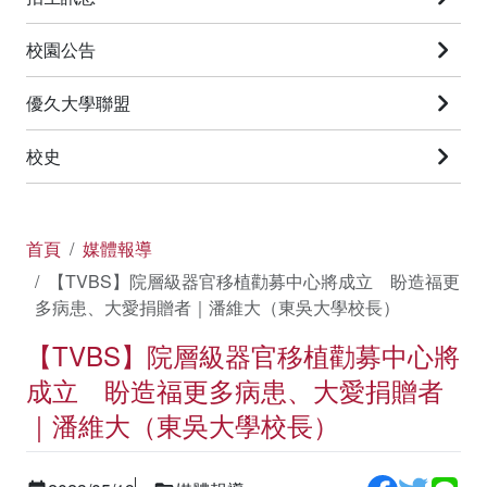
校園公告
優久大學聯盟
校史
首頁
媒體報導
【TVBS】院層級器官移植勸募中心將成立 盼造福更
多病患、大愛捐贈者｜潘維大（東吳大學校長）
【TVBS】院層級器官移植勸募中心將
成立 盼造福更多病患、大愛捐贈者
｜潘維大（東吳大學校長）