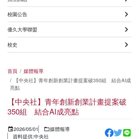
校園公告
優久大學聯盟
校史
首頁
媒體報導
【中央社】青年創新創業計畫提案破350組 結合AI成
亮點
【中央社】青年創新創業計畫提案破
350組 結合AI成亮點
2026/05/01
媒體報導
資料提供:中央社