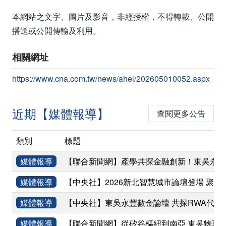
本網站之文字、圖片及影音，非經授權，不得轉載、公開
播送或公開傳輸及利用。
相關網址
https://www.cna.com.tw/news/ahel/202605010052.aspx
近期【媒體報導】
查閱更多公告
類別
標題
媒體報導
【聯合新聞網】產學共探金融創新！東吳永豐
媒體報導
【中央社】2026新北智慧城市論壇登場 聚焦
媒體報導
【中央社】東吳永豐數金論壇 共探RWA代幣
媒體報導
【聯合新聞網】從矽谷樞紐到南亞 東吳物理