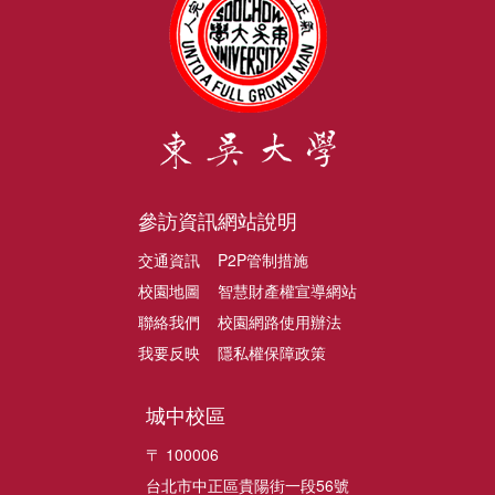
參訪資訊
網站說明
交通資訊
P2P管制措施
校園地圖
智慧財產權宣導網站
聯絡我們
校園網路使用辦法
我要反映
隱私權保障政策
城中校區
〒 100006
台北市中正區貴陽街一段56號