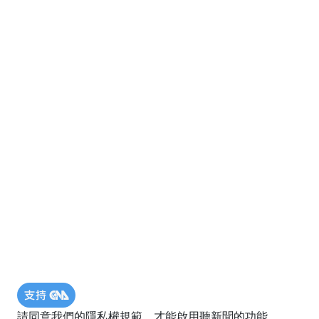
請同意我們的隱私權規範，才能啟用聽新聞的功能。