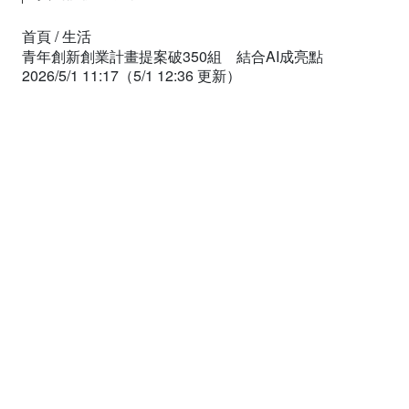
首頁
/
生活
青年創新創業計畫提案破350組 結合AI成亮點
2026/5/1 11:17
（5/1 12:36 更新）