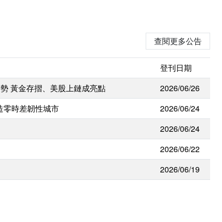
查閱更多公告
登刊日期
勢 黃金存摺、美股上鏈成亮點
2026/06/26
打造零時差韌性城市
2026/06/24
2026/06/24
2026/06/22
2026/06/19