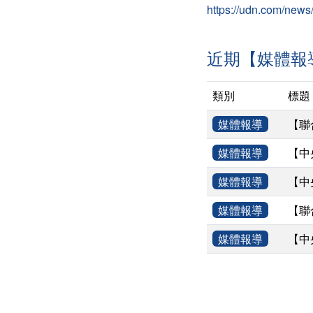
https://udn.com/news
近期【媒體報
類別
標題
媒體報導
【聯
媒體報導
【中
媒體報導
【中
媒體報導
【聯
媒體報導
【中