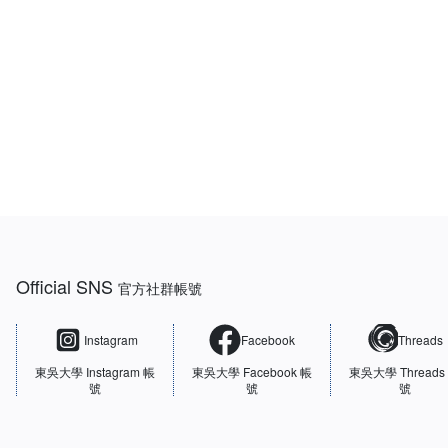
:::
Official SNS
官方社群帳號
Instagram
Facebook
Threads
東吳大學
Instagram 帳
東吳大學
Facebook 帳
東吳大學
Threads
號
號
號