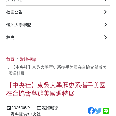
校園公告
優久大學聯盟
校史
首頁
媒體報導
【中央社】東吳大學歷史系攜手美國在台協會舉辦美
國週特展
【中央社】東吳大學歷史系攜手美國
在台協會舉辦美國週特展
2026/05/21
媒體報導
資料提供:中央社