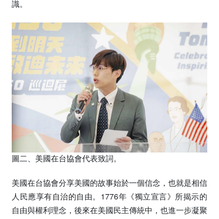
識。
圖二、美國在台協會代表致詞。
美國在台協會分享美國的故事始於一個信念，也就是相信
人民應享有自治的自由。1776年《獨立宣言》所揭示的
自由與權利理念，後來在美國民主傳統中，也進一步凝聚