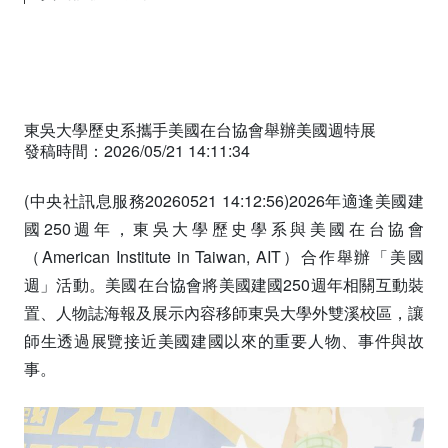
首頁
中文稿
東吳大學歷史系攜手美國在台協會舉辦美國週特展
發稿時間：2026/05/21 14:11:34
(中央社訊息服務20260521 14:12:56)2026年適逢美國建
國250週年，東吳大學歷史學系與美國在台協會
（American Institute in Taiwan, AIT）合作舉辦「美國
週」活動。美國在台協會將美國建國250週年相關互動裝
置、人物誌海報及展示內容移師東吳大學外雙溪校區，讓
師生透過展覽接近美國建國以來的重要人物、事件與故
事。