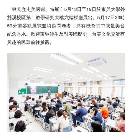
「東吳歷史美國週」特展自5月13日至19日於東吳大學外
雙溪校區第二教學研究大樓六樓梯廳展出。5月17日23時
59分前參觀展覽並填寫問卷者，將有機會抽中限量美台
紀念香水。歡迎東吳師生及對美國歷史、台美文化交流有
興趣的民眾前往參觀。