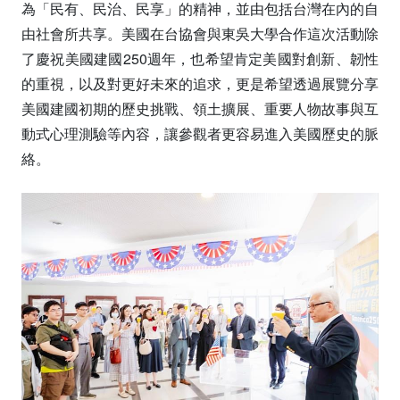
為「民有、民治、民享」的精神，並由包括台灣在內的自
由社會所共享。美國在台協會與東吳大學合作這次活動除
了慶祝美國建國250週年，也希望肯定美國對創新、韌性
的重視，以及對更好未來的追求，更是希望透過展覽分享
美國建國初期的歷史挑戰、領土擴展、重要人物故事與互
動式心理測驗等內容，讓參觀者更容易進入美國歷史的脈
絡。