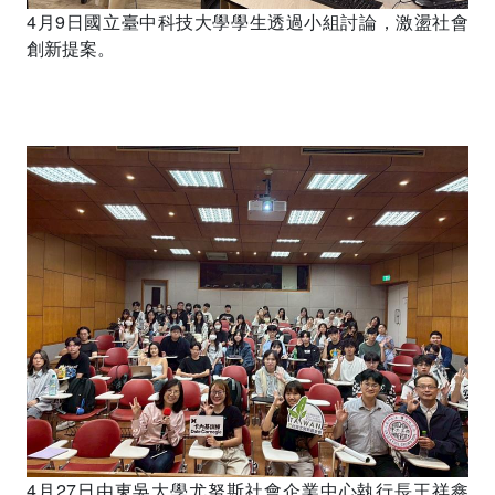
4月9日國立臺中科技大學學生透過小組討論，激盪社會
創新提案。
4月27日由東吳大學尤努斯社會企業中心執行長王祥鑫