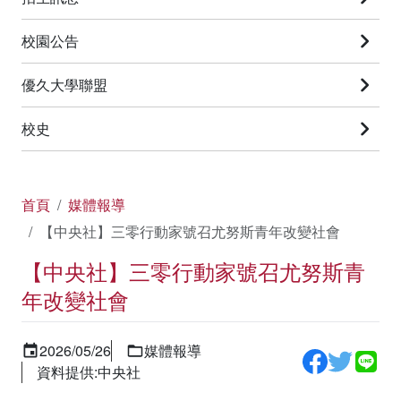
校園公告
優久大學聯盟
校史
首頁
媒體報導
【中央社】三零行動家號召尤努斯青年改變社會
【中央社】三零行動家號召尤努斯青
年改變社會
2026/05/26
媒體報導
資料提供:中央社