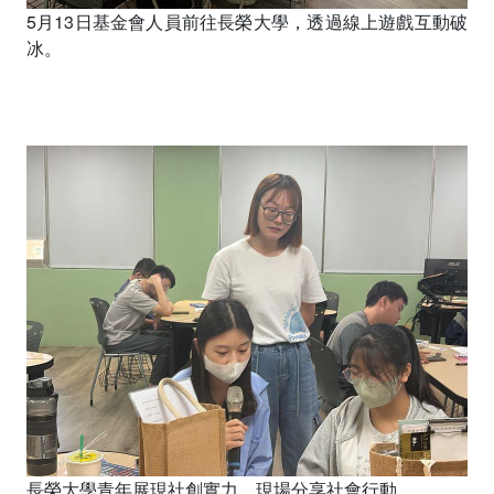
5月13日基金會人員前往長榮大學，透過線上遊戲互動破
冰。
長榮大學青年展現社創實力，現場分享社會行動。