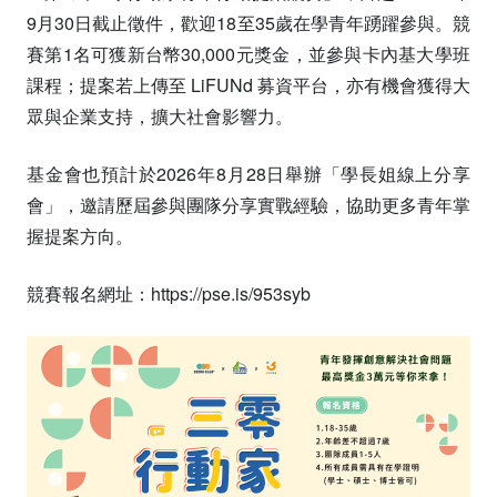
9月30日截止徵件，歡迎18至35歲在學青年踴躍參與。競
賽第1名可獲新台幣30,000元獎金，並參與卡內基大學班
課程；提案若上傳至 LiFUNd 募資平台，亦有機會獲得大
眾與企業支持，擴大社會影響力。
基金會也預計於2026年8月28日舉辦「學長姐線上分享
會」，邀請歷屆參與團隊分享實戰經驗，協助更多青年掌
握提案方向。
競賽報名網址：
https://pse.is/953syb