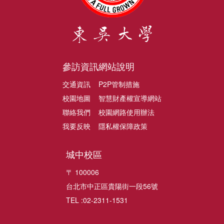
參訪資訊
網站說明
交通資訊
P2P管制措施
校園地圖
智慧財產權宣導網站
聯絡我們
校園網路使用辦法
我要反映
隱私權保障政策
城中校區
〒 100006
台北市中正區貴陽街一段56號
TEL :02-2311-1531