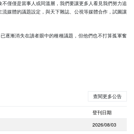
象不僅僅是當事人或同溫層，我們要讓更多人看見我們努力追
主流媒體的議題設定，與天下雜誌、公視等媒體合作，試圖讓
導已逐漸消失在讀者眼中的種種議題，但他們也不打算孤軍奮
查閱更多公告
登刊日期
2026/08/03