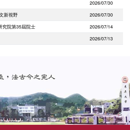
2026/07/30
人文新視野
2026/07/30
研究院第35屆院士
2026/07/14
2026/07/13