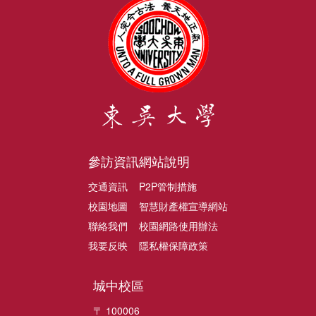
參訪資訊
網站說明
交通資訊
P2P管制措施
校園地圖
智慧財產權宣導網站
聯絡我們
校園網路使用辦法
我要反映
隱私權保障政策
城中校區
〒 100006