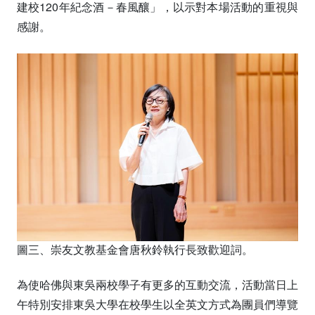
建校120年紀念酒－春風釀」，以示對本場活動的重視與
感謝。
圖三、崇友文教基金會唐秋鈴執行長致歡迎詞。
為使哈佛與東吳兩校學子有更多的互動交流，活動當日上
午特別安排東吳大學在校學生以全英文方式為團員們導覽