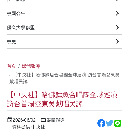
校園公告
優久大學聯盟
校史
首頁
媒體報導
【中央社】哈佛鱷魚合唱團全球巡演 訪台首場登東吳
獻唱民謠
【中央社】哈佛鱷魚合唱團全球巡演
訪台首場登東吳獻唱民謠
2026/06/02
媒體報導
資料提供:中央社