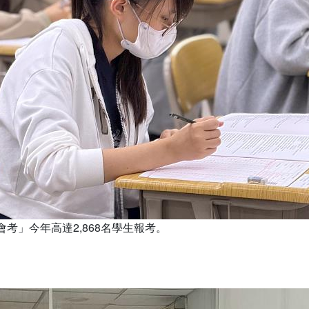
會考」今年高達2,868名學生報考。