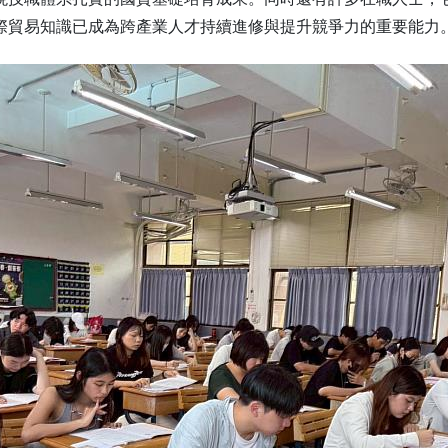
際貿易知識已成為跨產業人才持續進修與提升競爭力的重要能力