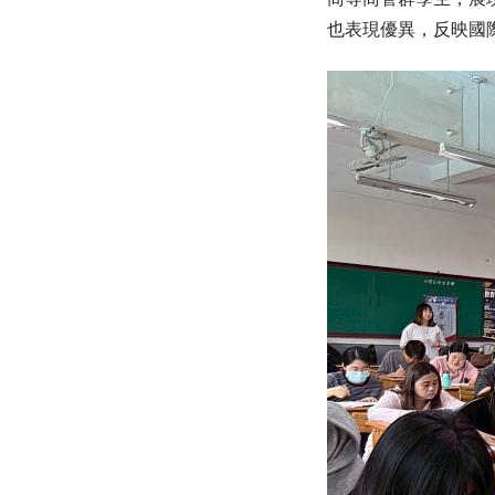
也表現優異，反映國