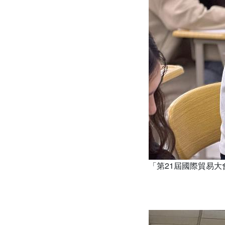
「第21屆國際貿易大