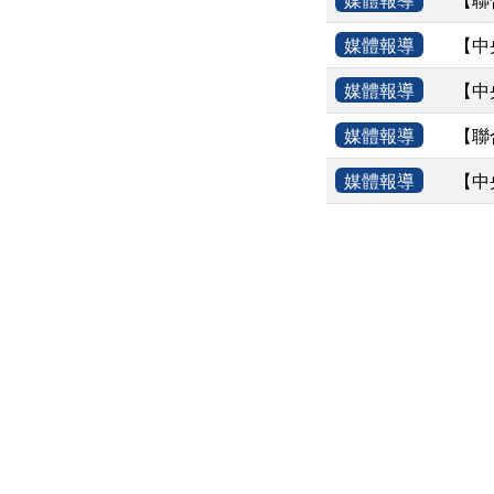
媒體報導
【中
媒體報導
【中
媒體報導
【聯
媒體報導
【中