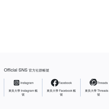
:::
Official SNS
官方社群帳號
Instagram
Facebook
Threads
東吳大學
Instagram 帳
東吳大學
Facebook 帳
東吳大學
Threads
號
號
號