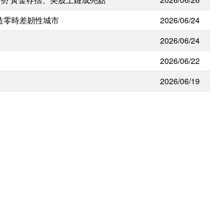
打造零時差韌性城市
2026/06/24
2026/06/24
2026/06/22
2026/06/19