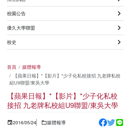
校園公告
優久大學聯盟
校史
首頁
媒體報導
【蘋果日報】*【影片】*少子化私校接招 九老牌私校
組U9聯盟/東吳大學
【蘋果日報】*【影片】*少子化私校
接招 九老牌私校組U9聯盟/東吳大學
2016/05/24
媒體報導