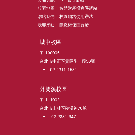
校園地圖
智慧財產權宣導網站
聯絡我們
校園網路使用辦法
我要反映
隱私權保障政策
城中校區
〒 100006
台北市中正區貴陽街一段56號
TEL :02-2311-1531
外雙溪校區
〒 111002
台北市士林區臨溪路70號
TEL : 02-2881-9471