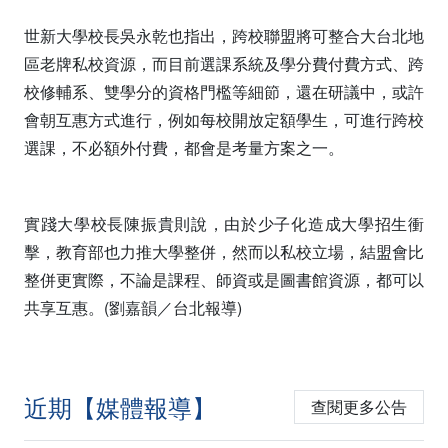
世新大學校長吳永乾也指出，跨校聯盟將可整合大台北地
區老牌私校資源，而目前選課系統及學分費付費方式、跨
校修輔系、雙學分的資格門檻等細節，還在研議中，或許
會朝互惠方式進行，例如每校開放定額學生，可進行跨校
選課，不必額外付費，都會是考量方案之一。
實踐大學校長陳振貴則說，由於少子化造成大學招生衝
擊，教育部也力推大學整併，然而以私校立場，結盟會比
整併更實際，不論是課程、師資或是圖書館資源，都可以
共享互惠。(劉嘉韻／台北報導)
近期【媒體報導】
查閱更多公告