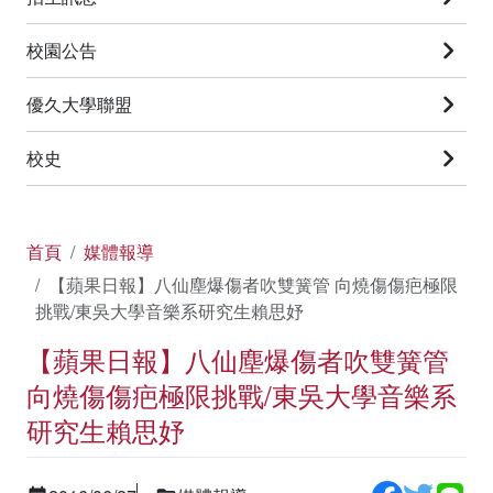
校園公告
優久大學聯盟
校史
首頁
媒體報導
【蘋果日報】八仙塵爆傷者吹雙簧管 向燒傷傷疤極限
挑戰/東吳大學音樂系研究生賴思妤
【蘋果日報】八仙塵爆傷者吹雙簧管
向燒傷傷疤極限挑戰/東吳大學音樂系
研究生賴思妤