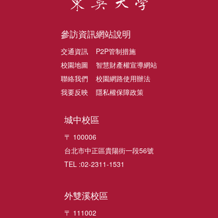
參訪資訊
網站說明
交通資訊
P2P管制措施
校園地圖
智慧財產權宣導網站
聯絡我們
校園網路使用辦法
我要反映
隱私權保障政策
城中校區
〒 100006
台北市中正區貴陽街一段56號
TEL :02-2311-1531
外雙溪校區
〒 111002