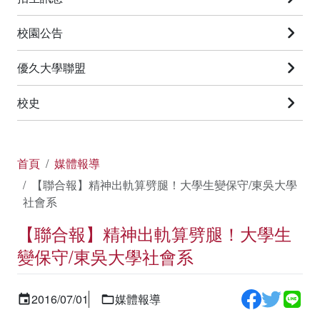
校園公告
優久大學聯盟
校史
首頁
媒體報導
【聯合報】精神出軌算劈腿！大學生變保守/東吳大學
社會系
【聯合報】精神出軌算劈腿！大學生
變保守/東吳大學社會系
2016/07/01
媒體報導