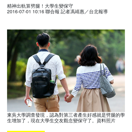
精神出軌算劈腿！大學生變保守
2016-07-01 10:16 聯合報 記者馮靖惠／台北報導
東吳大學調查發現，認為對第三者產生好感就是劈腿的學
生增加了，現在大學生交友觀念變保守了。資料照片