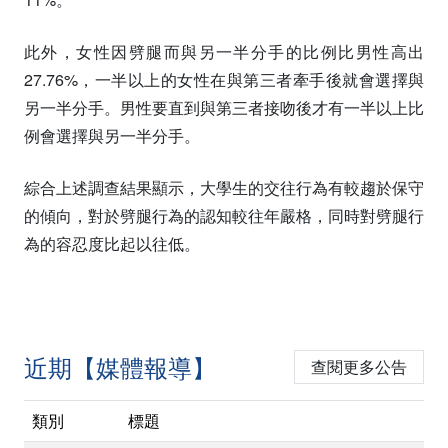
此外，女性因劈腿而與另一半分手的比例比男性高出
27.76%，一半以上的女性在與第三者牽手後就會選擇與
另一半分手。男性要直到與第三者接吻後才有一半以上比
例會選擇與另一半分手。
綜合上述調查結果顯示，大學生的交往行為有較趨於保守
的傾向，對於劈腿行為的認知較往年嚴格，同時對劈腿行
為的容忍度比起以往低。
近期【媒體報導】
查閱更多公告
類別
標題