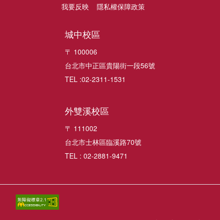
我要反映
隱私權保障政策
城中校區
〒 100006
台北市中正區貴陽街一段56號
TEL :02-2311-1531
外雙溪校區
〒 111002
台北市士林區臨溪路70號
TEL : 02-2881-9471