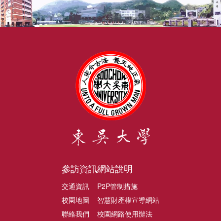
參訪資訊
網站說明
交通資訊
P2P管制措施
校園地圖
智慧財產權宣導網站
聯絡我們
校園網路使用辦法