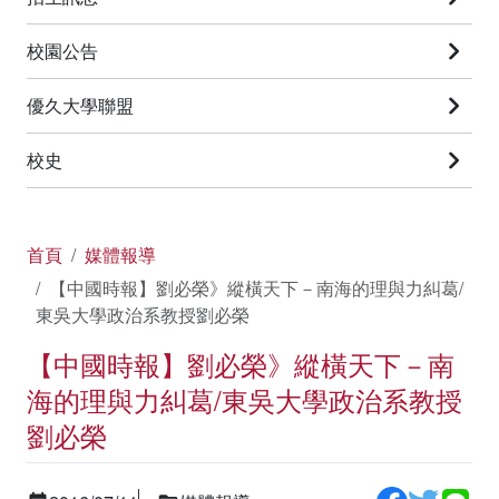
校園公告
優久大學聯盟
校史
首頁
媒體報導
【中國時報】劉必榮》縱橫天下－南海的理與力糾葛/
東吳大學政治系教授劉必榮
【中國時報】劉必榮》縱橫天下－南
海的理與力糾葛/東吳大學政治系教授
劉必榮