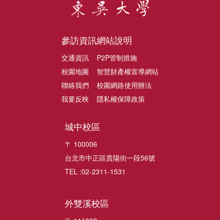
參訪資訊
網站說明
交通資訊
P2P管制措施
校園地圖
智慧財產權宣導網站
聯絡我們
校園網路使用辦法
我要反映
隱私權保障政策
城中校區
〒 100006
台北市中正區貴陽街一段56號
TEL :02-2311-1531
外雙溪校區