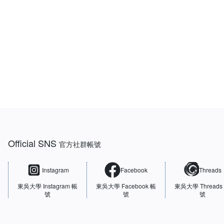
:::
Official SNS
官方社群帳號
Instagram
Facebook
Threads
東吳大學
Instagram 帳
東吳大學
Facebook 帳
東吳大學
Threads
號
號
號