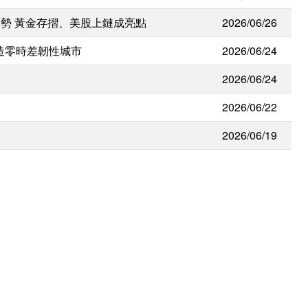
勢 黃金存摺、美股上鏈成亮點
2026/06/26
打造零時差韌性城市
2026/06/24
2026/06/24
2026/06/22
2026/06/19