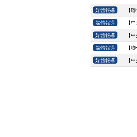
媒體報導
【聯
媒體報導
【中
媒體報導
【中
媒體報導
【聯
媒體報導
【中