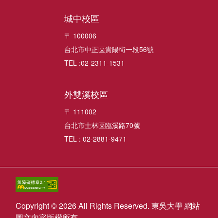
城中校區
〒 100006
台北市中正區貴陽街一段56號
TEL :02-2311-1531
外雙溪校區
〒 111002
台北市士林區臨溪路70號
TEL : 02-2881-9471
Copyright © 2026 All Rights Reserved. 東吳大學 網站
圖文內容版權所有