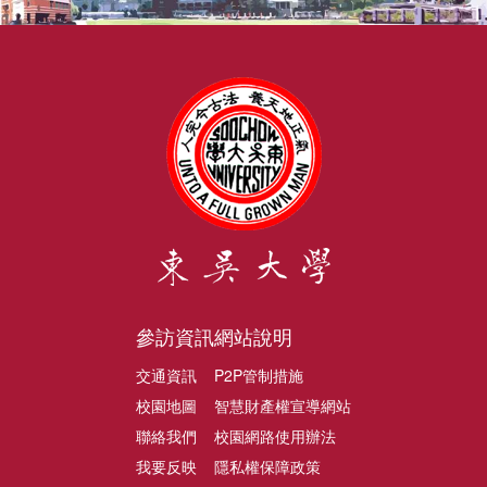
參訪資訊
網站說明
交通資訊
P2P管制措施
校園地圖
智慧財產權宣導網站
聯絡我們
校園網路使用辦法
我要反映
隱私權保障政策