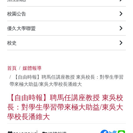
校園公告
優久大學聯盟
校史
首頁
媒體報導
【自由時報】聘馬任講座教授 東吳校長：對學生學習
帶來極大助益/東吳大學校長潘維大
【自由時報】聘馬任講座教授 東吳校
長：對學生學習帶來極大助益/東吳大
學校長潘維大