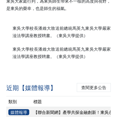
東吳大家庭行列，為東吳師生帶來不一樣的高度與視野，
是東吳的榮幸，也是師生的福氣。
東吳大學校長潘維大致送前總統馬英九東吳大學嚴家
淦法學講座教授聘書。（東吳大學提供）
東吳大學校長潘維大致送前總統馬英九東吳大學嚴家
淦法學講座教授聘書。（東吳大學提供）
近期【媒體報導】
查閱更多公告
類別
標題
媒體報導
【聯合新聞網】產學共探金融創新！東吳永豐