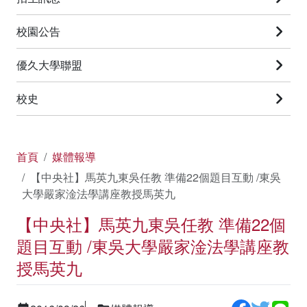
校園公告
優久大學聯盟
校史
首頁
媒體報導
【中央社】馬英九東吳任教 準備22個題目互動 /東吳
大學嚴家淦法學講座教授馬英九
【中央社】馬英九東吳任教 準備22個
題目互動 /東吳大學嚴家淦法學講座教
授馬英九