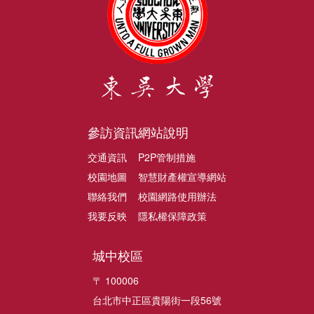
參訪資訊
網站說明
交通資訊
P2P管制措施
校園地圖
智慧財產權宣導網站
聯絡我們
校園網路使用辦法
我要反映
隱私權保障政策
城中校區
〒 100006
台北市中正區貴陽街一段56號