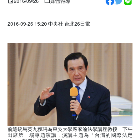
2016/09/26
媒體報導
2016-09-26 15:20 中央社 台北26日電
前總統馬英九獲聘為東吳大學嚴家淦法學講座教授，下午
出席第一場專題演講，演講主題為「台灣的國際法定