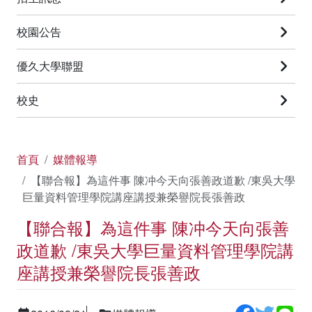
校園公告
優久大學聯盟
校史
首頁
媒體報導
【聯合報】為這件事 陳冲今天向張善政道歉 /東吳大學
巨量資料管理學院講座講授兼榮譽院長張善政
【聯合報】為這件事 陳冲今天向張善
政道歉 /東吳大學巨量資料管理學院講
座講授兼榮譽院長張善政