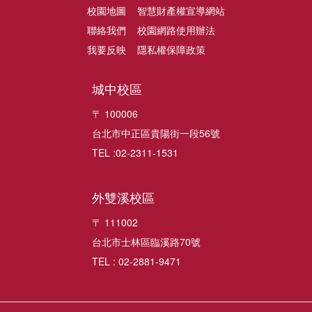
校園地圖
智慧財產權宣導網站
聯絡我們
校園網路使用辦法
我要反映
隱私權保障政策
城中校區
〒 100006
台北市中正區貴陽街一段56號
TEL :02-2311-1531
外雙溪校區
〒 111002
台北市士林區臨溪路70號
TEL : 02-2881-9471