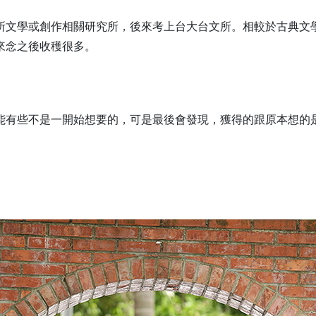
所文學或創作相關研究所，後來考上台大台文所。相較於古典文
來念之後收穫很多。
能有些不是一開始想要的，可是最後會發現，獲得的跟原本想的