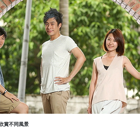
多欣賞不同風景