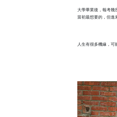
大學畢業後，報考幾
當初最想要的，但進
人生有很多機緣，可