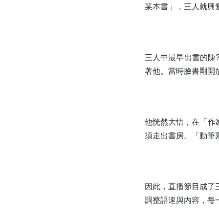
某本書」，三人就興
三人中最早出書的陳
著他。當時臉書剛開
他恍然大悟，在「作
須走出書房。「動筆
因此，直播節目成了
調整語速與內容，每