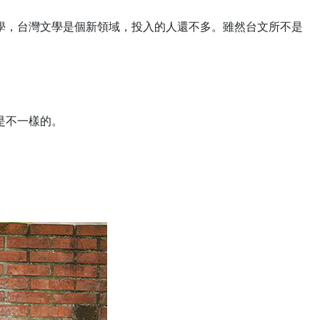
學，台灣文學是個新領域，投入的人還不多。雖然台文所不是
是不一樣的。