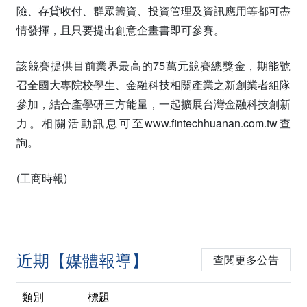
險、存貸收付、群眾籌資、投資管理及資訊應用等都可盡
情發揮，且只要提出創意企畫書即可參賽。
該競賽提供目前業界最高的75萬元競賽總獎金，期能號
召全國大專院校學生、金融科技相關產業之新創業者組隊
參加，結合產學研三方能量，一起擴展台灣金融科技創新
力。相關活動訊息可至www.fintechhuanan.com.tw查
詢。
(工商時報)
近期【媒體報導】
查閱更多公告
類別
標題