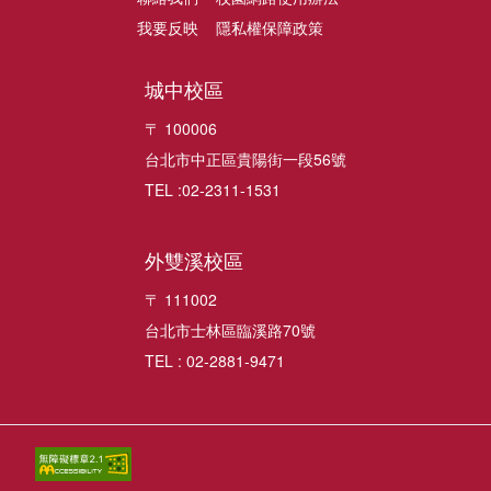
我要反映
隱私權保障政策
城中校區
〒 100006
台北市中正區貴陽街一段56號
TEL :02-2311-1531
外雙溪校區
〒 111002
台北市士林區臨溪路70號
TEL : 02-2881-9471