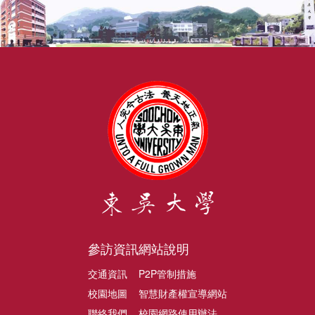
參訪資訊
網站說明
交通資訊
P2P管制措施
校園地圖
智慧財產權宣導網站
聯絡我們
校園網路使用辦法