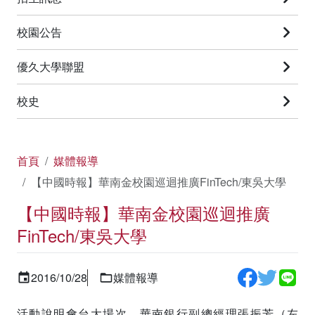
校園公告
優久大學聯盟
校史
首頁
媒體報導
【中國時報】華南金校園巡迴推廣FinTech/東吳大學
【中國時報】華南金校園巡迴推廣
FinTech/東吳大學
2016/10/28
媒體報導
活動說明會台大場次，華南銀行副總經理張振芳（左