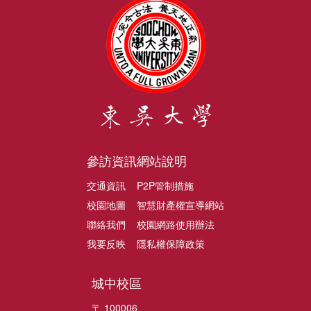
參訪資訊
網站說明
交通資訊
P2P管制措施
校園地圖
智慧財產權宣導網站
聯絡我們
校園網路使用辦法
我要反映
隱私權保障政策
城中校區
〒 100006