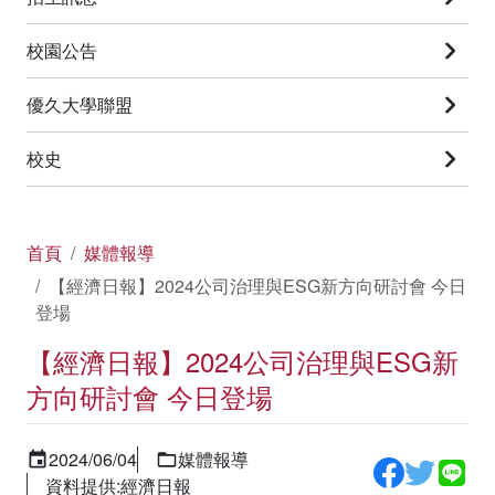
校園公告
優久大學聯盟
校史
首頁
媒體報導
【經濟日報】2024公司治理與ESG新方向研討會 今日
登場
【經濟日報】2024公司治理與ESG新
方向研討會 今日登場
2024/06/04
媒體報導
資料提供:經濟日報