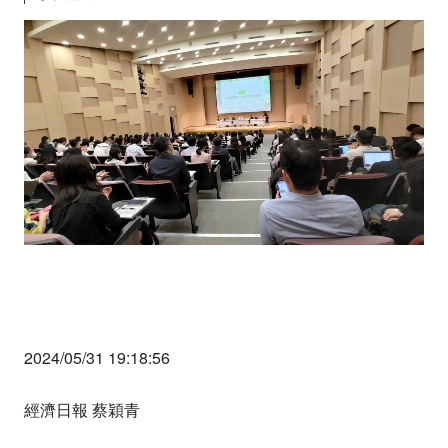
2024/05/31 19:18:56
經濟日報 蔡穎青