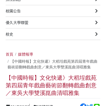
校園公告
優久大學聯盟
校史
首頁
媒體報導
【中國時報】文化快遞》大稻埕戲苑第四屆青年戲曲
藝術節翻轉戲曲創意／東吳大學雙溪崑曲清唱雅集
【中國時報】文化快遞》大稻埕戲苑
第四屆青年戲曲藝術節翻轉戲曲創意
／東吳大學雙溪崑曲清唱雅集