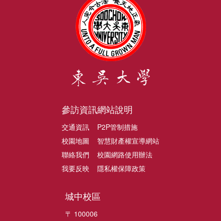
參訪資訊
網站說明
交通資訊
P2P管制措施
校園地圖
智慧財產權宣導網站
聯絡我們
校園網路使用辦法
我要反映
隱私權保障政策
城中校區
〒 100006