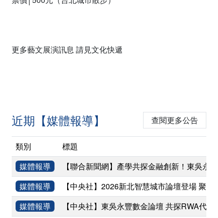
更多藝文展演訊息 請見文化快遞
近期【媒體報導】
查閱更多公告
類別
標題
媒體報導
【聯合新聞網】產學共探金融創新！東吳永豐
媒體報導
【中央社】2026新北智慧城市論壇登場 聚焦
媒體報導
【中央社】東吳永豐數金論壇 共探RWA代幣