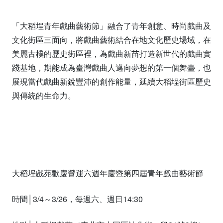
「大稻埕青年戲曲藝術節」融合了青年創意、時尚戲曲及
文化街區三面向，將戲曲藝術結合在地文化歷史場域，在
美麗古樸的歷史街區裡，為戲曲新苗打造新世代的戲曲實
踐基地，期能成為臺灣戲曲人邁向夢想的第一個舞臺，也
展現當代戲曲新銳豐沛的創作能量，延續大稻埕街區歷史
與傳統的生命力。
大稻埕戲苑歡慶營運六週年慶暨第四屆青年戲曲藝術節
時間│3/4～3/26，每週六、週日14:30