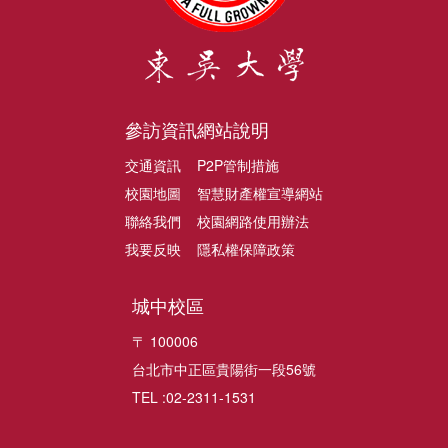
參訪資訊
網站說明
交通資訊
P2P管制措施
校園地圖
智慧財產權宣導網站
聯絡我們
校園網路使用辦法
我要反映
隱私權保障政策
城中校區
〒 100006
台北市中正區貴陽街一段56號
TEL :02-2311-1531