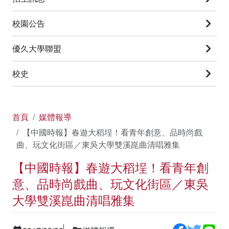
校園公告
優久大學聯盟
校史
首頁
媒體報導
【中國時報】春遊大稻埕！看青年創意、品時尚戲
曲、玩文化街區／東吳大學雙溪崑曲清唱雅集
【中國時報】春遊大稻埕！看青年創
意、品時尚戲曲、玩文化街區／東吳
大學雙溪崑曲清唱雅集