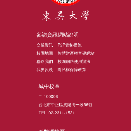
參訪資訊
網站說明
交通資訊
P2P管制措施
校園地圖
智慧財產權宣導網站
聯絡我們
校園網路使用辦法
我要反映
隱私權保障政策
城中校區
〒 100006
台北市中正區貴陽街一段56號
TEL :02-2311-1531