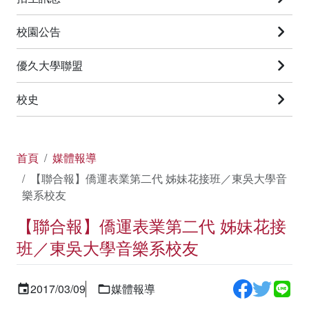
校園公告
優久大學聯盟
校史
首頁
媒體報導
【聯合報】僑運表業第二代 姊妹花接班／東吳大學音
樂系校友
【聯合報】僑運表業第二代 姊妹花接
班／東吳大學音樂系校友
2017/03/09
媒體報導