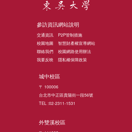
參訪資訊
網站說明
交通資訊
P2P管制措施
校園地圖
智慧財產權宣導網站
聯絡我們
校園網路使用辦法
我要反映
隱私權保障政策
城中校區
〒 100006
台北市中正區貴陽街一段56號
TEL :02-2311-1531
外雙溪校區