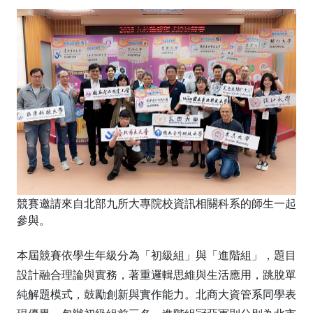
競賽邀請來自北部九所大專院校資訊相關科系的師生一起
參與。
本屆競賽依學生年級分為「初級組」與「進階組」，題目
設計融合理論與實務，著重邏輯思維與生活應用，跳脫單
純解題模式，鼓勵創新與實作能力。北商大資管系同學表