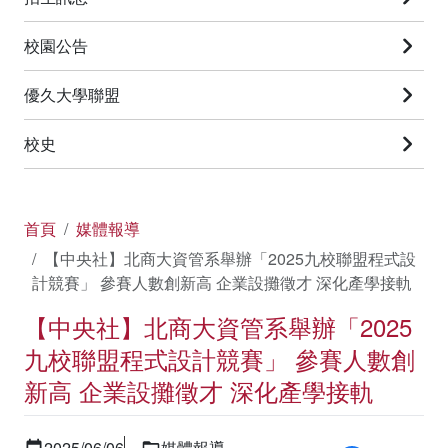
校園公告
優久大學聯盟
校史
首頁
媒體報導
【中央社】北商大資管系舉辦「2025九校聯盟程式設
計競賽」 參賽人數創新高 企業設攤徵才 深化產學接軌
【中央社】北商大資管系舉辦「2025
九校聯盟程式設計競賽」 參賽人數創
新高 企業設攤徵才 深化產學接軌
2025/06/06
媒體報導