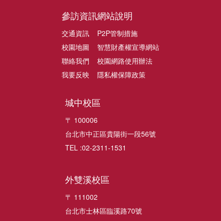
參訪資訊
網站說明
交通資訊
P2P管制措施
校園地圖
智慧財產權宣導網站
聯絡我們
校園網路使用辦法
我要反映
隱私權保障政策
城中校區
〒 100006
台北市中正區貴陽街一段56號
TEL :02-2311-1531
外雙溪校區
〒 111002
台北市士林區臨溪路70號