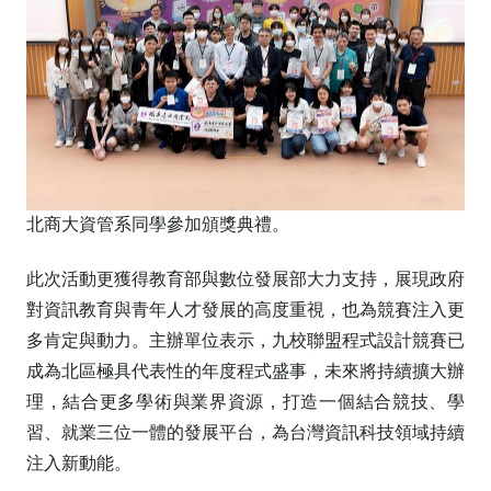
北商大資管系同學參加頒獎典禮。
此次活動更獲得教育部與數位發展部大力支持，展現政府
對資訊教育與青年人才發展的高度重視，也為競賽注入更
多肯定與動力。主辦單位表示，九校聯盟程式設計競賽已
成為北區極具代表性的年度程式盛事，未來將持續擴大辦
理，結合更多學術與業界資源，打造一個結合競技、學
習、就業三位一體的發展平台，為台灣資訊科技領域持續
注入新動能。