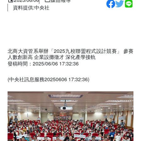
資料提供:中央社
首頁
中文稿
北商大資管系舉辦「2025九校聯盟程式設計競賽」 參賽
人數創新高 企業設攤徵才 深化產學接軌
發稿時間：2025/06/06 17:32:36
(中央社訊息服務20250606 17:32:36)