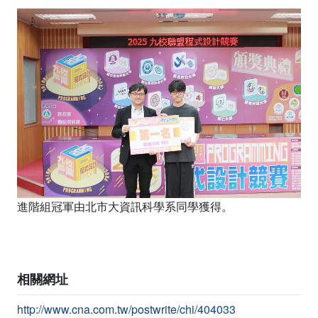
進階組冠軍由北市大資訊科學系同學獲得。
相關網址
http://www.cna.com.tw/postwrite/chi/404033