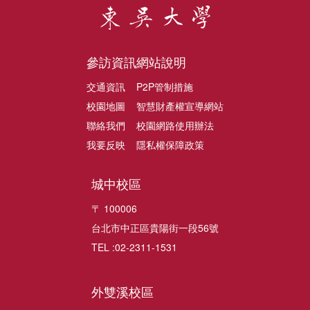
參訪資訊
網站說明
交通資訊
P2P管制措施
校園地圖
智慧財產權宣導網站
聯絡我們
校園網路使用辦法
我要反映
隱私權保障政策
城中校區
〒 100006
台北市中正區貴陽街一段56號
TEL :02-2311-1531
外雙溪校區