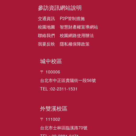
參訪資訊
網站說明
交通資訊
P2P管制措施
校園地圖
智慧財產權宣導網站
聯絡我們
校園網路使用辦法
我要反映
隱私權保障政策
城中校區
〒 100006
台北市中正區貴陽街一段56號
TEL :02-2311-1531
外雙溪校區
〒 111002
台北市士林區臨溪路70號