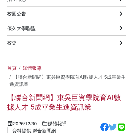
校園公告
優久大學聯盟
校史
首頁
媒體報導
【聯合新聞網】東吳巨資學院育AI數據人才 5成畢業生
進資訊業
【聯合新聞網】東吳巨資學院育AI數
據人才 5成畢業生進資訊業
2025/12/30
媒體報導
資料提供:聯合新聞網