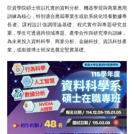
巨資學院碩士班以扎實的資料分析、機器學習與商業應用
訓練為核心，特別適合應屆畢業生或欲系統化培養數據專
長者。課程設計強調理論基礎、程式實作與專題研究並
重，學生可透過跨領域專題、產學合作與研究導向訓練，
為未來投入資料科學、商業分析、金融科技、資訊科技產
業，或銜接博士班深造奠定堅實基礎。