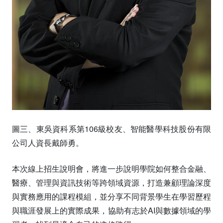
圖三、東吳資科系第106級校友、智能醫學科技股份有限
公司人資長戴師勇。
本次線上招生說明會，將進一步說明學院如何整合金融、
醫療、管理與資訊技術等跨領域資源，打造兼顧理論深度
與實務應用的課程模組，並分享不同背景學生在學習歷程
與職涯發展上的實際成果，協助有志於AI與數據領域的學