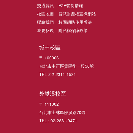
交通資訊
P2P管制措施
校園地圖
智慧財產權宣導網站
聯絡我們
校園網路使用辦法
我要反映
隱私權保障政策
城中校區
〒 100006
台北市中正區貴陽街一段56號
TEL :02-2311-1531
外雙溪校區
〒 111002
台北市士林區臨溪路70號
TEL : 02-2881-9471