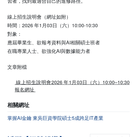
習者，找到最適合自己的進修路徑。
線上招生說明會（網址如附）
時間：2026 年1月03日（六）10:00-10:30
對象：
應屆畢業生、欲報考資料與AI相關碩士班者
在職專業人士、欲強化AI與數據能力者
文章附檔
線上招生說明會2026 年1月03日（六）10:00–10:30
報名網址
相關網址
掌握AI金鑰 東吳巨資學院碩士5成跨足IT產業