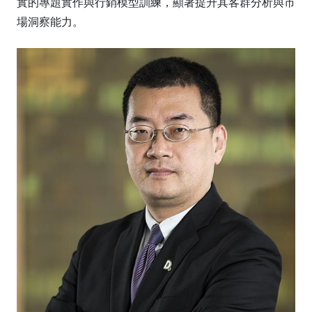
實的專題實作與行銷模型訓練，顯著提升其客群分析與市
場洞察能力。