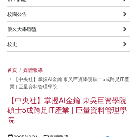
校園公告
優久大學聯盟
校史
首頁
媒體報導
【中央社】掌握AI金鑰 東吳巨資學院碩士5成跨足IT產
業 | 巨量資料管理學院
【中央社】掌握AI金鑰 東吳巨資學院
碩士5成跨足IT產業 | 巨量資料管理學
院
2025/12/31
媒體報導