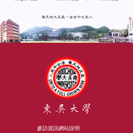
參訪資訊
網站說明