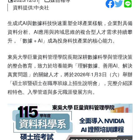
資料提供:中央社
生成式AI與數據科技快速重塑全球產業樣貌，企業對具備
資料分析、AI應用與跨域思維的複合型人才需求持續攀
升，「數據 + AI」成為投身科技產業的核心能力。
東吳大學巨量資料管理學院長期深耕數據科學與管理決策
的整合教育，致力於培養能夠「理解數據、善用AI、解決
真實問題」的關鍵人才，將於2026年1月3日（六）舉辦
「碩士班暨碩士在職專班線上招生說明會」，完整介紹課
程特色、入學管道與多元職涯發展方向。