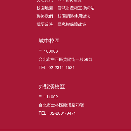
校園地圖
智慧財產權宣導網站
聯絡我們
校園網路使用辦法
我要反映
隱私權保障政策
城中校區
〒 100006
台北市中正區貴陽街一段56號
TEL :02-2311-1531
外雙溪校區
〒 111002
台北市士林區臨溪路70號
TEL : 02-2881-9471