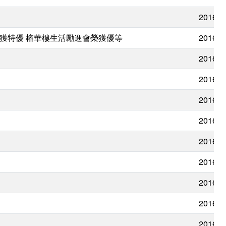
2016/0
榮獲特優 榕華樓生活勵進會榮獲優等
2016/0
2016/0
2016/0
2016/0
2016/0
2016/0
2016/0
2016/0
2016/0
2016/0