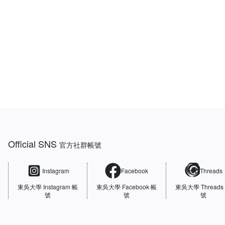
:::
Official SNS
官方社群帳號
Instagram
Facebook
Threads
東吳大學
Instagram 帳
東吳大學
Facebook 帳
東吳大學
Threads
號
號
號