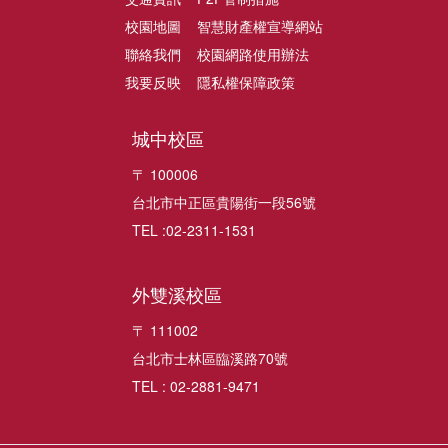
校園地圖
智慧財產權宣導網站
聯絡我們
校園網路使用辦法
我要反映
隱私權保障政策
城中校區
〒 100006
台北市中正區貴陽街一段56號
TEL :02-2311-1531
外雙溪校區
〒 111002
台北市士林區臨溪路70號
TEL : 02-2881-9471