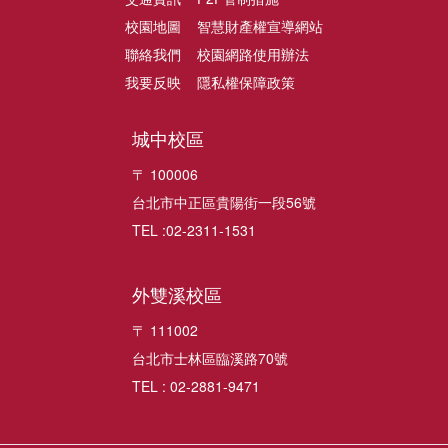
校園地圖
智慧財產權宣導網站
聯絡我們
校園網路使用辦法
我要反映
隱私權保障政策
城中校區
〒 100006
台北市中正區貴陽街一段56號
TEL :02-2311-1531
外雙溪校區
〒 111002
台北市士林區臨溪路70號
TEL : 02-2881-9471