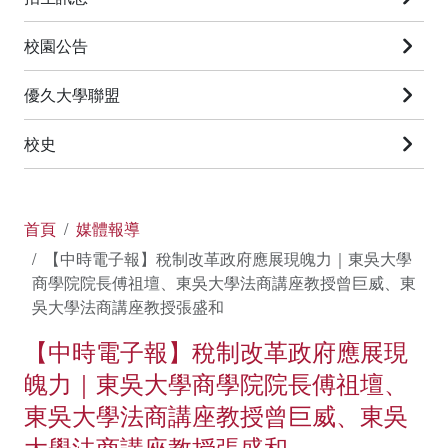
校園公告
優久大學聯盟
校史
首頁
媒體報導
【中時電子報】稅制改革政府應展現魄力｜東吳大學
商學院院長傅祖壇、東吳大學法商講座教授曾巨威、東
吳大學法商講座教授張盛和
【中時電子報】稅制改革政府應展現
魄力｜東吳大學商學院院長傅祖壇、
東吳大學法商講座教授曾巨威、東吳
大學法商講座教授張盛和