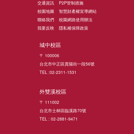
交通資訊
P2P管制措施
校園地圖
智慧財產權宣導網站
聯絡我們
校園網路使用辦法
我要反映
隱私權保障政策
城中校區
〒 100006
台北市中正區貴陽街一段56號
TEL :02-2311-1531
外雙溪校區
〒 111002
台北市士林區臨溪路70號
TEL : 02-2881-9471