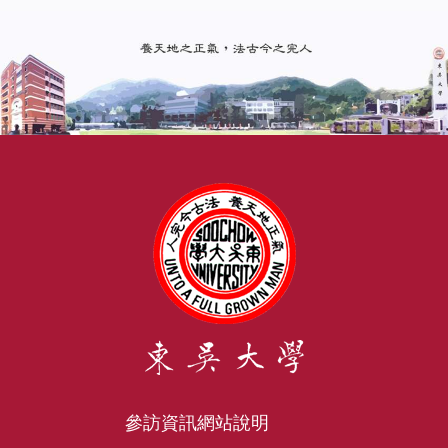
參訪資訊
網站說明