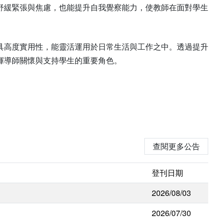
舒緩緊張與焦慮，也能提升自我覺察能力，使教師在面對學生
具高度實用性，能靈活運用於日常生活與工作之中。透過提升
揮導師關懷與支持學生的重要角色。
查閱更多公告
登刊日期
2026/08/03
2026/07/30