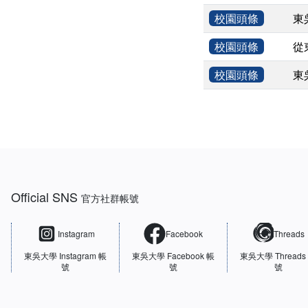
校園頭條
東
校園頭條
從
校園頭條
東
:::
Official SNS
官方社群帳號
Instagram
Facebook
Threads
東吳大學
Instagram 帳
東吳大學
Facebook 帳
東吳大學
Threads
號
號
號