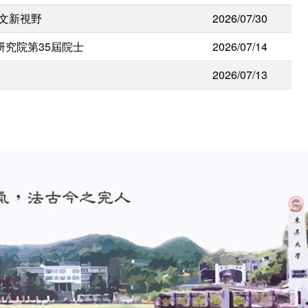
人文新視野
2026/07/30
研究院第35屆院士
2026/07/14
2026/07/13