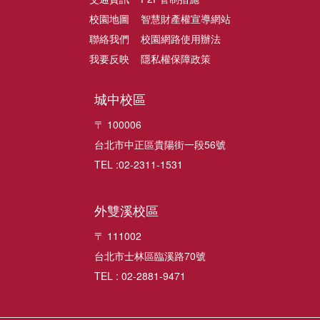
校園地圖
智慧財產權宣導網站
聯絡我們
校園網路使用辦法
我要反映
隱私權保障政策
城中校區
〒 100006
台北市中正區貴陽街一段56號
TEL :02-2311-1531
外雙溪校區
〒 111002
台北市士林區臨溪路70號
TEL : 02-2881-9471